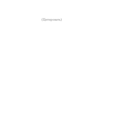
(Цитировать)