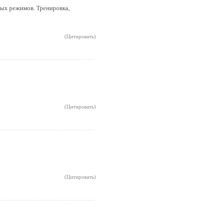
зных режимов. Тренировка,
(Цитировать)
(Цитировать)
(Цитировать)