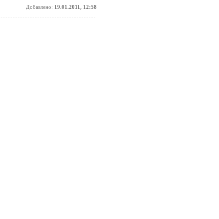
Добавлено:
19.01.2011, 12:58