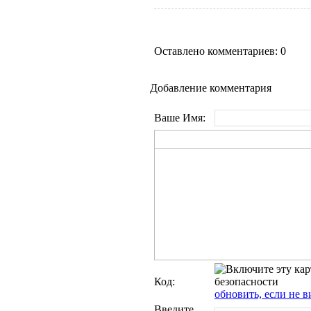
Оставлено комментариев: 0
Добавление комментария
Ваше Имя:
Код:
обновить, если не в
Введите