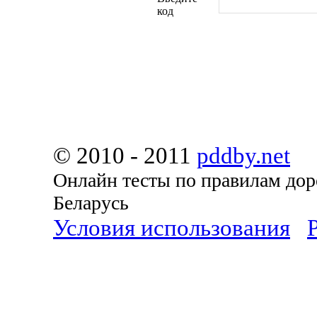
код
© 2010 - 2011
pddby.net
Онлайн тесты по правилам до
Беларусь
Условия использования