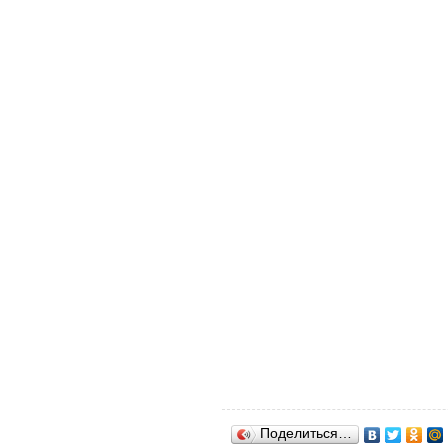
Поделиться…