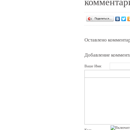
комментари
Поделиться…
Оставлено комментар
Добавление коммент
Ваше Имя:
Код: