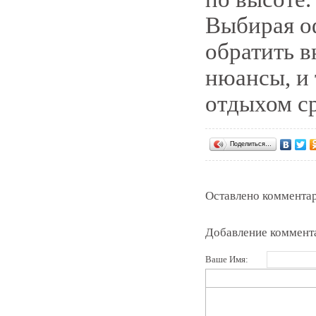
Выбирая о
обратить 
нюансы, и 
отдыхом с
Поделиться…
Оставлено комментар
Добавление коммент
Ваше Имя: