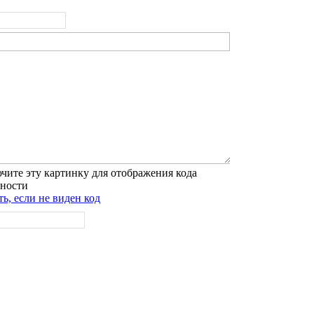
ь, если не виден код