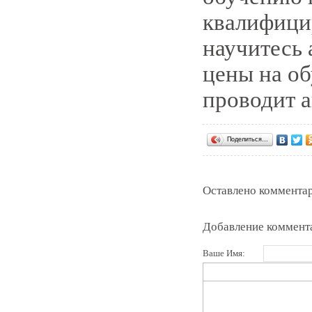
квалифици
научитесь 
цены на об
проводит а
Поделиться…
Оставлено комментар
Добавление коммент
Ваше Имя: