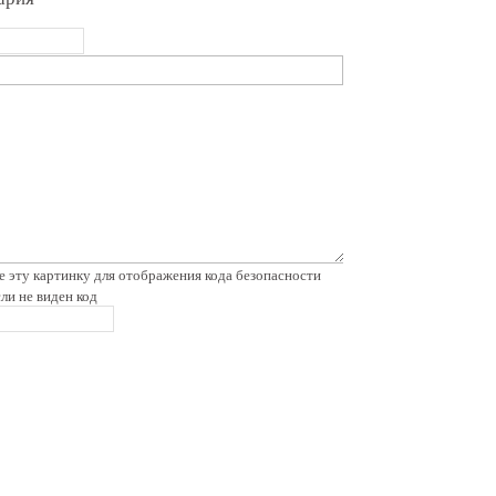
сли не виден код