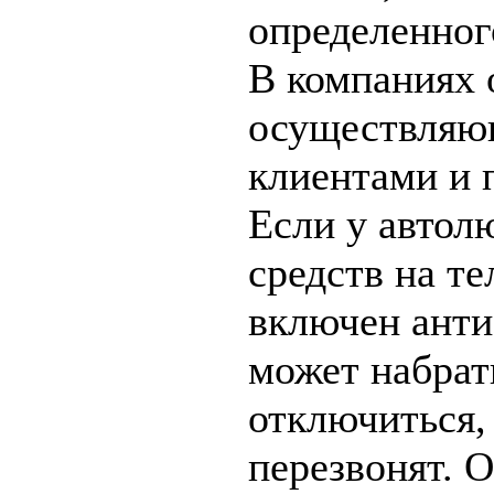
определенног
В компаниях 
осуществляю
клиентами и 
Если у автол
средств на т
включен анти
может набрат
отключиться,
перезвонят. 