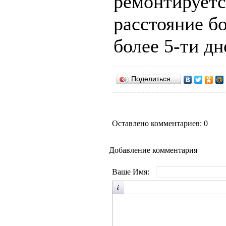
ремонтируетс
расстояние бо
более 5-ти дн
Поделиться…
Оставлено комментариев: 0
Добавление комментария
Ваше Имя: