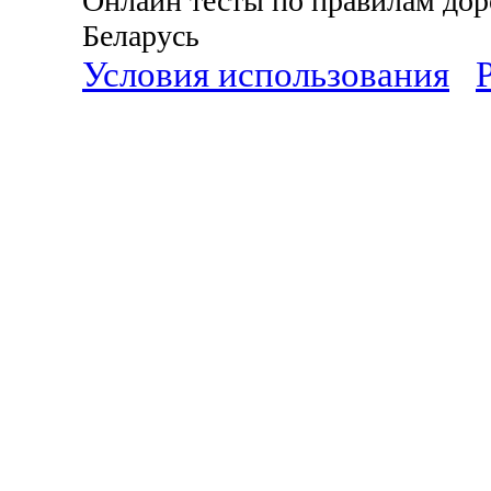
Онлайн тесты по правилам до
Беларусь
Условия использования