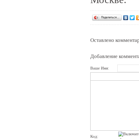
Поделиться…
Оставлено комментар
Добавление коммент
Ваше Имя:
Код: