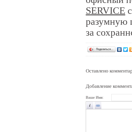
SERVICE
с
разумную 
за сохранн
Поделиться…
Оставлено комментар
Добавление коммент
Ваше Имя: