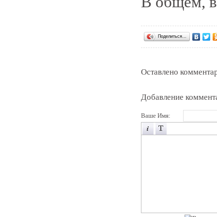
В общем, в
Поделиться…
Оставлено комментар
Добавление коммент
Ваше Имя: