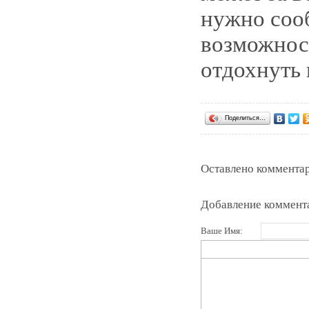
нужно сооб
возможност
отдохнуть 
Поделиться…
Оставлено комментар
Добавление коммент
Ваше Имя: