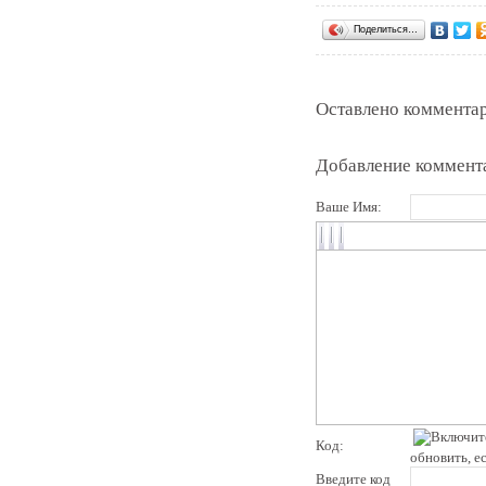
Поделиться…
Оставлено комментар
Добавление коммент
Ваше Имя:
Код:
обновить, е
Введите код