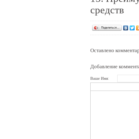
средств
Поделиться…
Оставлено комментар
Добавление коммент
Ваше Имя: