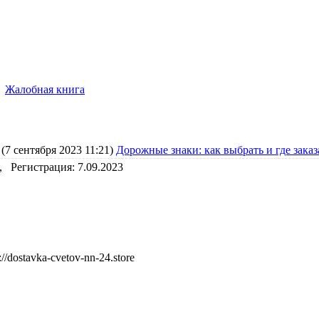
Жалобная книга
(7 сентября 2023 11:21)
Дорожные знаки: как выбрать и где заказ
, Регистрация: 7.09.2023
s://dostavka-cvetov-nn-24.store